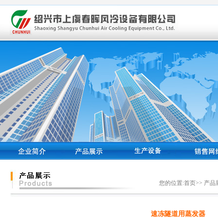
您的位置:首页>> 产品
速冻隧道用蒸发器